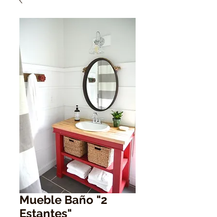
Mueble Baño "2
Estantes"