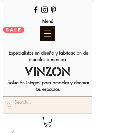
Menú
SALE
Especialistas en diseño y fabricación de
muebles a medida
Solución integral para amoblar y decorar
tus espacios