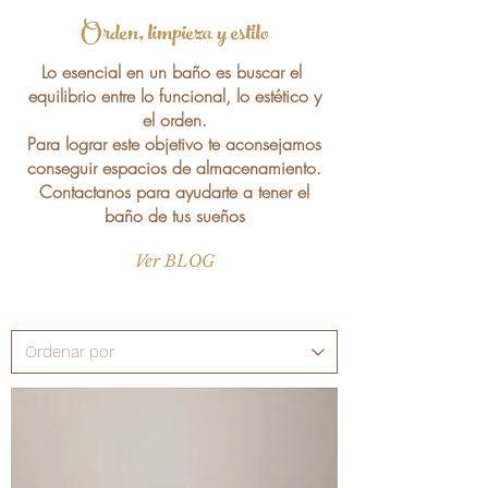
Orden, limpieza y estilo
Lo esencial en un baño es buscar el
equilibrio entre lo funcional, lo estético y
el orden.
Para lograr este objetivo te aconsejamos
conseguir espacios de almacenamiento.
Contactanos para ayudarte a tener el
baño de tus sueños
Ver BLOG