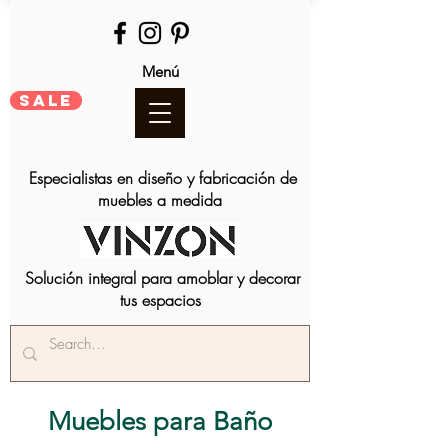
Menú
SALE
Especialistas en diseño y fabricación de
muebles a medida
Solución integral para amoblar y decorar
tus espacios
Muebles para Baño