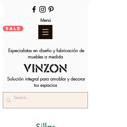
Menú
SALE
Especialistas en diseño y fabricación de
muebles a medida
Solución integral para amoblar y decorar
tus espacios