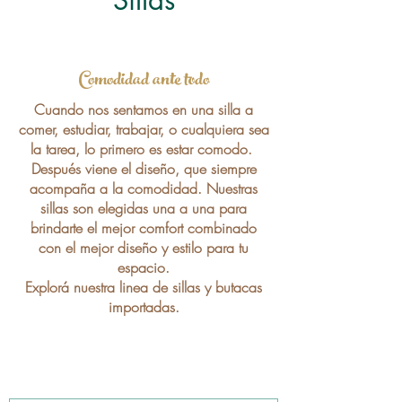
Sillas
Comodidad ante todo
Cuando nos sentamos en una silla a
comer, estudiar, trabajar, o cualquiera sea
la tarea, lo primero es estar comodo.
Después viene el diseño, que siempre
acompaña a la comodidad. Nuestras
sillas son elegidas una a una para
brindarte el mejor comfort combinado
con el mejor diseño y estilo para tu
espacio.
Explorá nuestra linea de sillas y butacas
importadas.