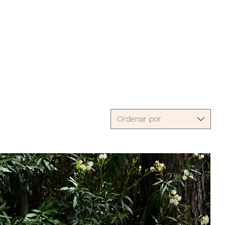
Ordenar por