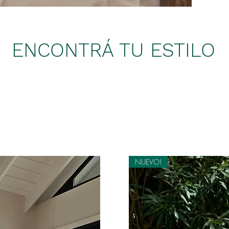
ENCONTRÁ TU ESTILO
NUEVO!