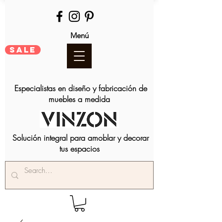
Menú
SALE
Especialistas en diseño y fabricación de
muebles a medida
Solución integral para amoblar y decorar
tus espacios