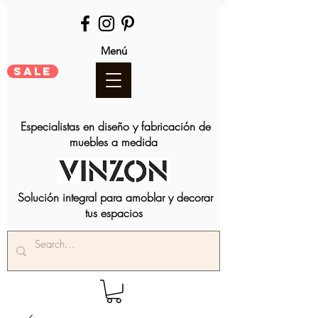
Menú
SALE
Especialistas en diseño y fabricación de
muebles a medida
Solución integral para amoblar y decorar
tus espacios