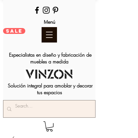
Menú
SALE
Especialistas en diseño y fabricación de
muebles a medida
Solución integral para amoblar y decorar
tus espacios