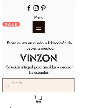
Menú
SALE
Especialistas en diseño y fabricación de
muebles a medida
Solución integral para amoblar y decorar
tus espacios