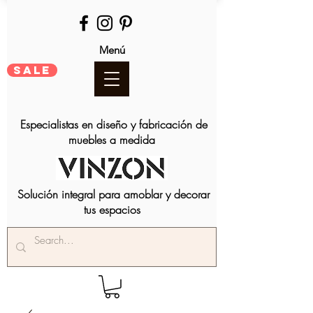
Menú
SALE
Especialistas en diseño y fabricación de
muebles a medida
Solución integral para amoblar y decorar
tus espacios