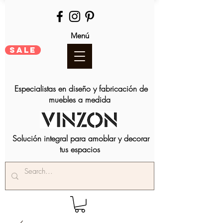
Menú
SALE
Especialistas en diseño y fabricación de
muebles a medida
Solución integral para amoblar y decorar
tus espacios