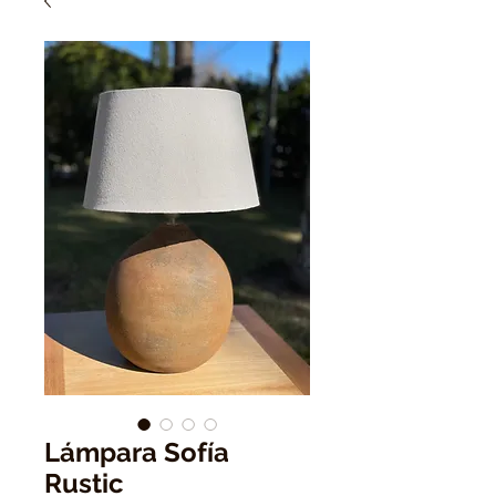
Lámpara Sofía
Rustic