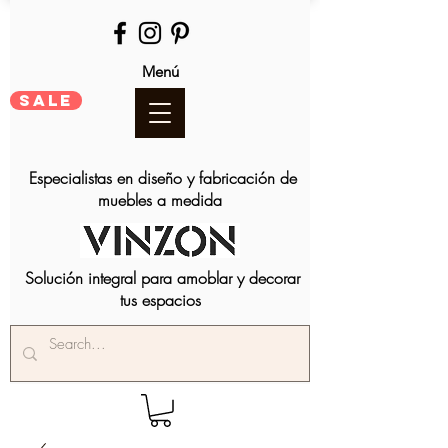
Menú
SALE
Especialistas en diseño y fabricación de
muebles a medida
Solución integral para amoblar y decorar
tus espacios