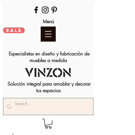
Menú
SALE
Especialistas en diseño y fabricación de
muebles a medida
Solución integral para amoblar y decorar
tus espacios