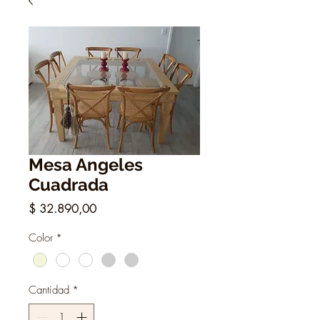
Mesa Angeles
Cuadrada
Precio
$ 32.890,00
Color
*
Cantidad
*