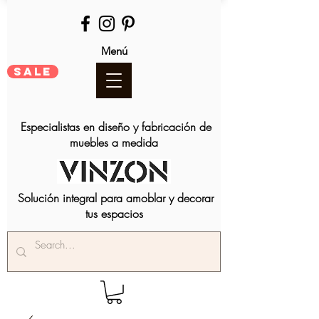
Menú
SALE
Especialistas en diseño y fabricación de
muebles a medida
Solución integral para amoblar y decorar
tus espacios