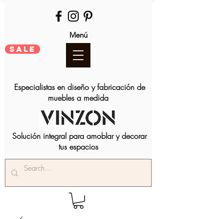
Menú
SALE
Especialistas en diseño y fabricación de
muebles a medida
Solución integral para amoblar y decorar
tus espacios