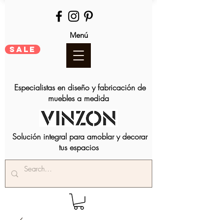
Menú
SALE
Especialistas en diseño y fabricación de
muebles a medida
Solución integral para amoblar y decorar
tus espacios