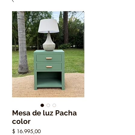
Mesa de luz Pacha
color
Precio
$ 16.995,00