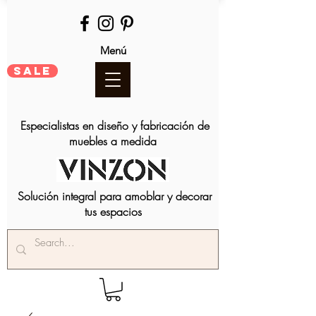
Menú
SALE
Especialistas en diseño y fabricación de
muebles a medida
Solución integral para amoblar y decorar
tus espacios