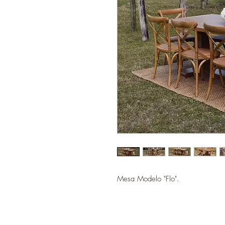
Mesa Modelo "Flo".