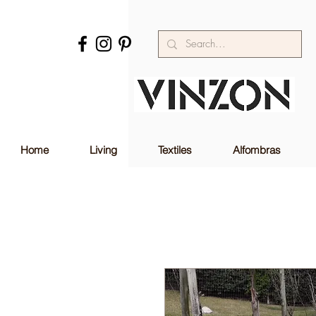
Home
Living
Textiles
Alfombras