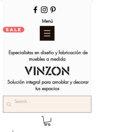
Menú
SALE
Especialistas en diseño y fabricación de
muebles a medida
Solución integral para amoblar y decorar
tus espacios