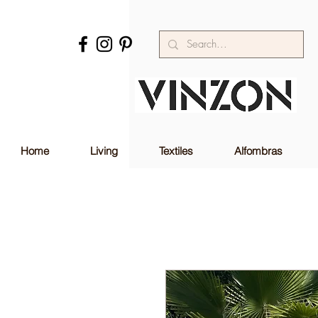
Home
Living
Textiles
Alfombras