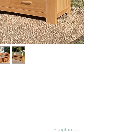
Aceptamos