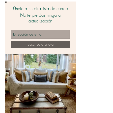
Únete a nuestra lista de correo
No te pierdas ninguna
actualización
Suscríbete ahora