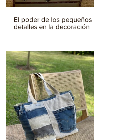
El poder de los pequeños
detalles en la decoración