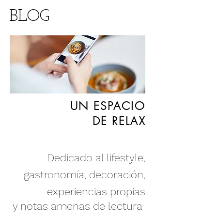
BLOG
UN ESPACIO
DE RELAX
Dedicado al lifestyle,
gastronomía
,
decoración
,
experiencias propias
y notas amenas de lectura