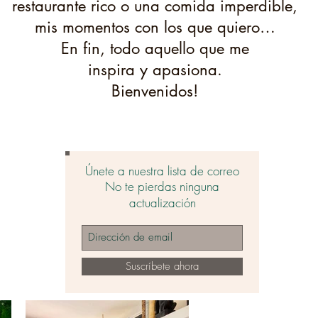
restaurante rico o una comida imperdible,
mis momentos con los que quiero…
En fin, todo aquello que me
inspira y apasiona.
Bienvenidos!
Únete a nuestra lista de correo
No te pierdas ninguna
actualización
Suscríbete ahora