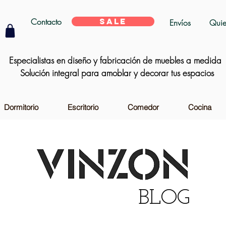
Contacto
SALE
Envíos
Quie
Especialistas en diseño y fabricación de muebles a medida
Solución integral para amoblar y decorar tus espacios
Dormitorio
Escritorio
Comedor
Cocina
BLOG