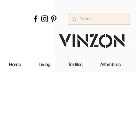
Home
Living
Textiles
Alfombras