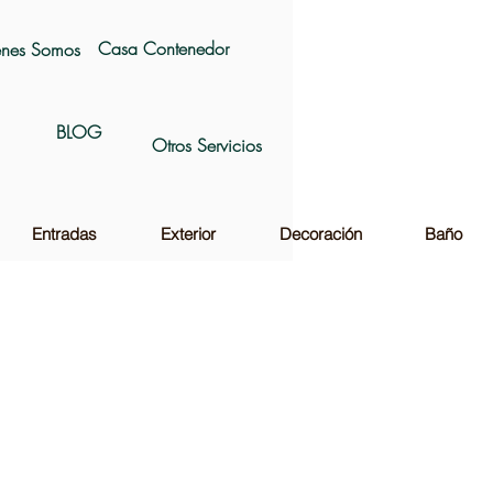
Casa Contenedor
nes Somos
BLOG
Otros Servicios
Entradas
Exterior
Decoración
Baño