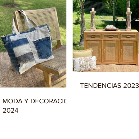
TENDENCIAS 2023
MODA Y DECORACION
2024