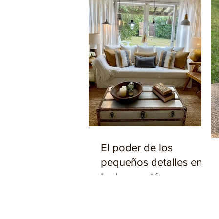
El poder de los
pequeños detalles en
la decoración