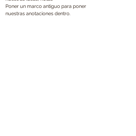
Poner un marco antiguo para poner 
nuestras anotaciones dentro. 