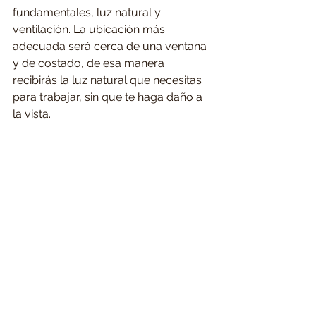
fundamentales, luz natural y 
ventilación. La ubicación más 
adecuada será cerca de una ventana 
y de costado, de esa manera 
recibirás la luz natural que necesitas 
para trabajar, sin que te haga daño a 
la vista.