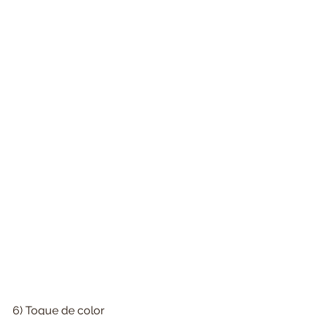
6) Toque de color