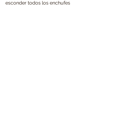
esconder todos los enchufes