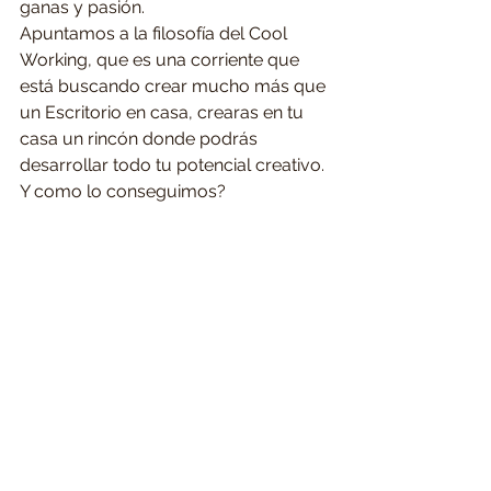
ganas y pasión.
Apuntamos a la filosofía del Cool 
Working, que es una corriente que 
está buscando crear mucho más que 
un Escritorio en casa, crearas en tu 
casa un rincón donde podrás 
desarrollar todo tu potencial creativo. 
Y como lo conseguimos?