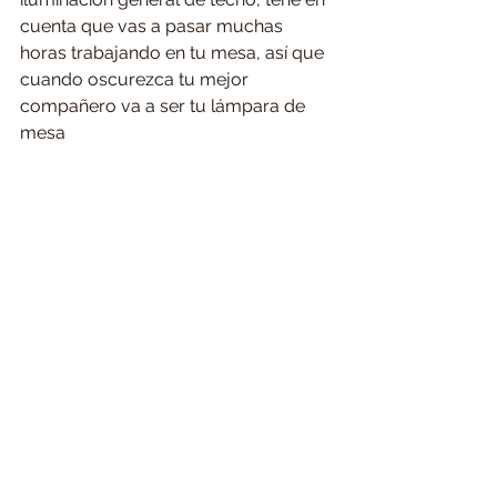
cuenta que vas a pasar muchas 
horas trabajando en tu mesa, así que 
cuando oscurezca tu mejor 
compañero va a ser tu lámpara de 
mesa