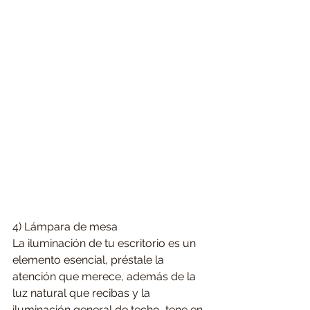
4) Lámpara de mesa
La iluminación de tu escritorio es un 
elemento esencial, préstale la 
atención que merece, además de la 
luz natural que recibas y la 
iluminación general de techo, tene en 