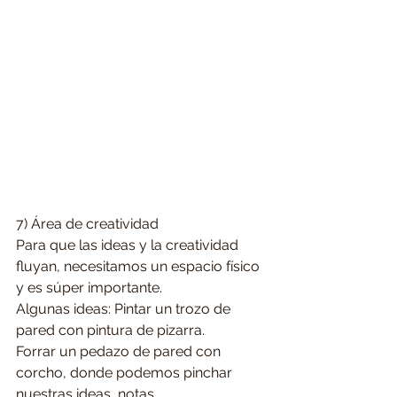
7) Área de creatividad
Para que las ideas y la creatividad 
fluyan, necesitamos un espacio físico 
y es súper importante.
Algunas ideas: Pintar un trozo de 
pared con pintura de pizarra. 
Forrar un pedazo de pared con 
corcho, donde podemos pinchar 
nuestras ideas, notas 