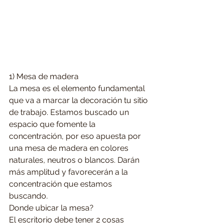
1) Mesa de madera
La mesa es el elemento fundamental 
que va a marcar la decoración tu sitio 
de trabajo. Estamos buscado un 
espacio que fomente la 
concentración, por eso apuesta por 
una mesa de madera en colores 
naturales, neutros o blancos. Darán 
más amplitud y favorecerán a la 
concentración que estamos 
buscando.
Donde ubicar la mesa?
El escritorio debe tener 2 cosas 