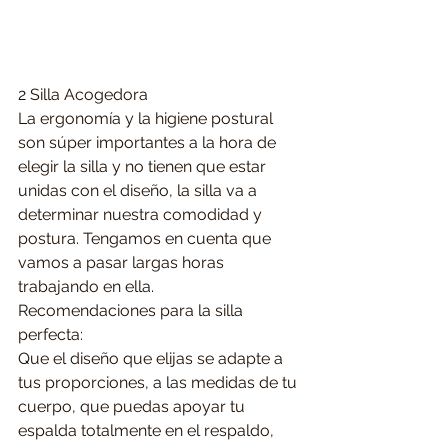
2 Silla Acogedora
La ergonomía y la higiene postural 
son súper importantes a la hora de 
elegir la silla y no tienen que estar 
unidas con el diseño, la silla va a 
determinar nuestra comodidad y 
postura. Tengamos en cuenta que 
vamos a pasar largas horas 
trabajando en ella.
Recomendaciones para la silla 
perfecta:
Que el diseño que elijas se adapte a 
tus proporciones, a las medidas de tu 
cuerpo, que puedas apoyar tu 
espalda totalmente en el respaldo, 