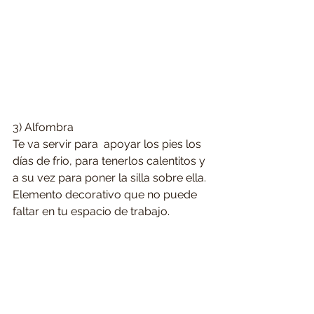
3) Alfombra
Te va servir para  apoyar los pies los 
días de frio, para tenerlos calentitos y 
a su vez para poner la silla sobre ella. 
Elemento decorativo que no puede 
faltar en tu espacio de trabajo.