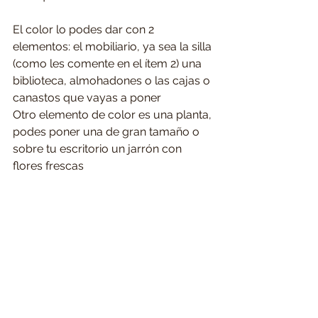
El color lo podes dar con 2 
elementos: el mobiliario, ya sea la silla 
(como les comente en el ítem 2) una 
biblioteca, almohadones o las cajas o 
canastos que vayas a poner
Otro elemento de color es una planta, 
podes poner una de gran tamaño o 
sobre tu escritorio un jarrón con 
flores frescas