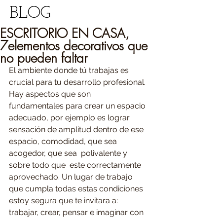
BLOG
ESCRITORIO EN CASA,
7elementos decorativos que
no pueden faltar
El ambiente donde tú trabajas es 
crucial para tu desarrollo profesional. 
Hay aspectos que son 
fundamentales para crear un espacio 
adecuado, por ejemplo es lograr 
sensación de amplitud dentro de ese 
espacio, comodidad, que sea 
acogedor, que sea  polivalente y 
sobre todo que  este correctamente 
aprovechado. Un lugar de trabajo 
que cumpla todas estas condiciones 
estoy segura que te invitara a: 
trabajar, crear, pensar e imaginar con 