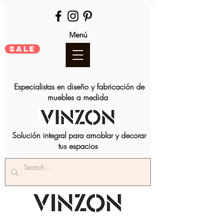
Menú
SALE
Especialistas en diseño y fabricación de
muebles a medida
Solución integral para amoblar y decorar
tus espacios