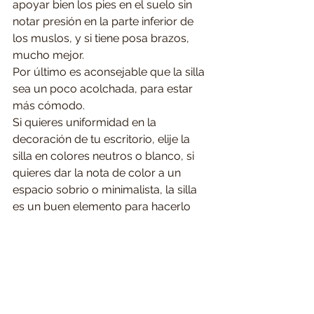
apoyar bien los pies en el suelo sin 
notar presión en la parte inferior de 
los muslos, y si tiene posa brazos, 
mucho mejor.
Por último es aconsejable que la silla 
sea un poco acolchada, para estar 
más cómodo.
Si quieres uniformidad en la 
decoración de tu escritorio, elije la 
silla en colores neutros o blanco, si 
quieres dar la nota de color a un 
espacio sobrio o minimalista, la silla 
es un buen elemento para hacerlo