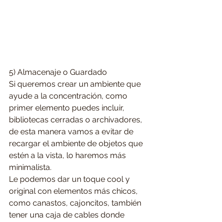
5) Almacenaje o Guardado
Si queremos crear un ambiente que 
ayude a la concentración, como 
primer elemento puedes incluir, 
bibliotecas cerradas o archivadores, 
de esta manera vamos a evitar de 
recargar el ambiente de objetos que 
estén a la vista, lo haremos más 
minimalista.
Le podemos dar un toque cool y 
original con elementos más chicos, 
como canastos, cajoncitos, también 
tener una caja de cables donde 