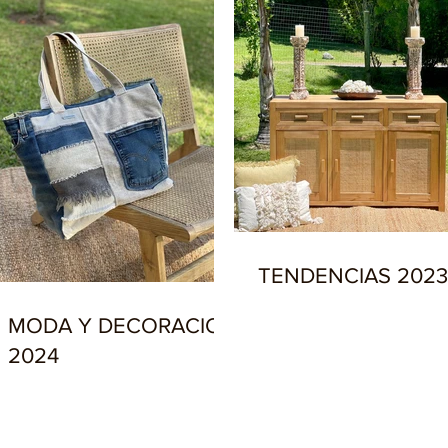
TENDENCIAS 2023
MODA Y DECORACION
2024