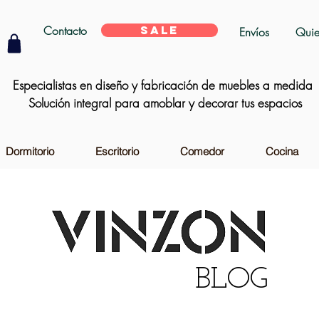
Contacto
SALE
Envíos
Quie
Especialistas en diseño y fabricación de muebles a medida
Solución integral para amoblar y decorar tus espacios
Dormitorio
Escritorio
Comedor
Cocina
BLOG