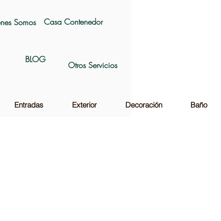
Casa Contenedor
nes Somos
BLOG
Otros Servicios
Entradas
Exterior
Decoración
Baño