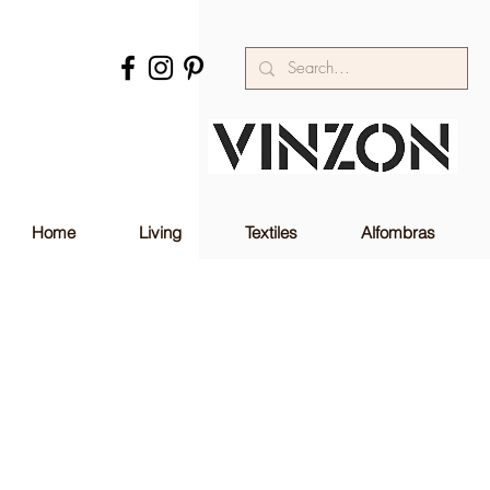
Home
Living
Textiles
Alfombras