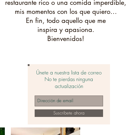
restaurante rico o una comida imperdible,
mis momentos con los que quiero…
En fin, todo aquello que me
inspira y apasiona.
Bienvenidos!
Únete a nuestra lista de correo
No te pierdas ninguna
actualización
Suscríbete ahora