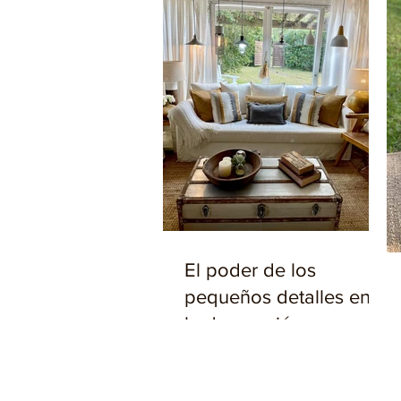
El poder de los
pequeños detalles en
la decoración