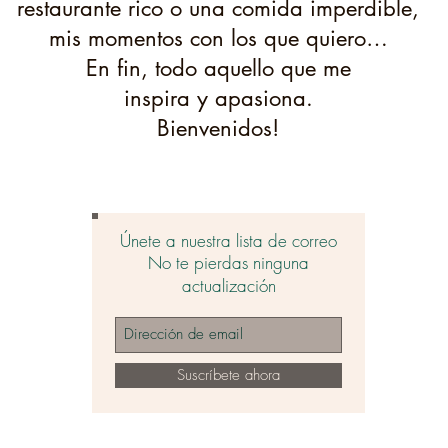
restaurante rico o una comida imperdible,
mis momentos con los que quiero…
En fin, todo aquello que me
inspira y apasiona.
Bienvenidos!
Únete a nuestra lista de correo
No te pierdas ninguna
actualización
Suscríbete ahora