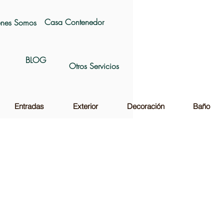
Casa Contenedor
nes Somos
BLOG
Otros Servicios
Entradas
Exterior
Decoración
Baño