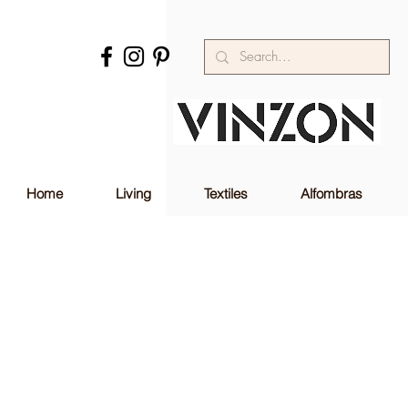
Home
Living
Textiles
Alfombras