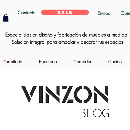
Contacto
SALE
Envíos
Quie
Especialistas en diseño y fabricación de muebles a medida
Solución integral para amoblar y decorar tus espacios
Dormitorio
Escritorio
Comedor
Cocina
BLOG