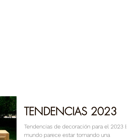
TENDENCIAS 2023
Tendencias de decoración para el 2023 El
mundo parece estar tomando una