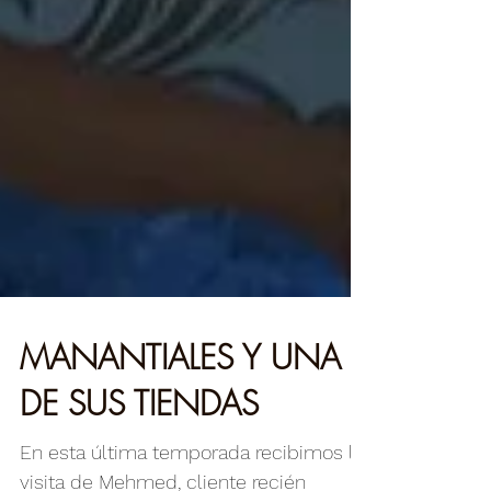
MANANTIALES Y UNA
DE SUS TIENDAS