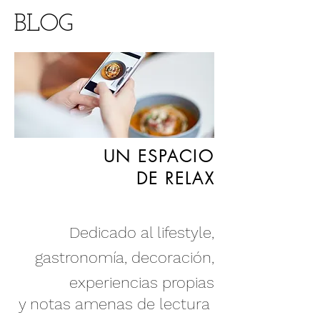
BLOG
UN ESPACIO
DE RELAX
Dedicado al lifestyle,
gastronomía
,
decoración
,
experiencias propias
y notas amenas de lectura