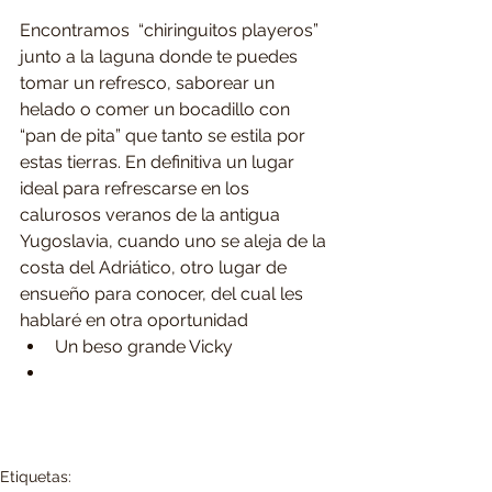
Encontramos  “chiringuitos playeros” 
junto a la laguna donde te puedes 
tomar un refresco, saborear un 
helado o comer un bocadillo con 
“pan de pita” que tanto se estila por 
estas tierras. En definitiva un lugar 
ideal para refrescarse en los 
calurosos veranos de la antigua 
Yugoslavia, cuando uno se aleja de la 
costa del Adriático, otro lugar de 
ensueño para conocer, del cual les 
hablaré en otra oportunidad   
Un beso grande Vicky  
Etiquetas: