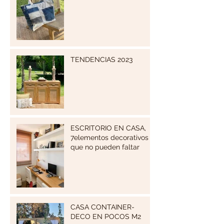
TENDENCIAS 2023
ESCRITORIO EN CASA,
7elementos decorativos
que no pueden faltar
CASA CONTAINER-
DECO EN POCOS M2