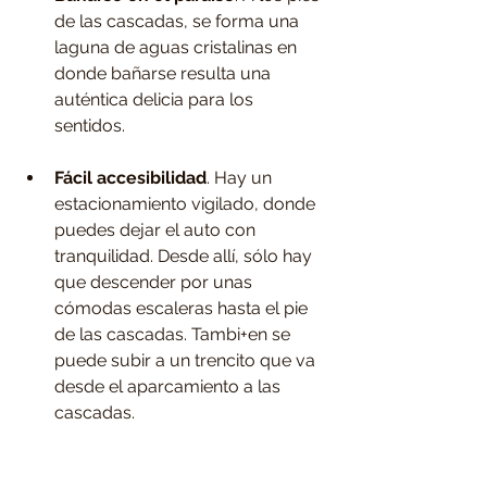
de las cascadas, se forma una 
laguna de aguas cristalinas en 
donde bañarse resulta una 
auténtica delicia para los 
sentidos. 
Fácil accesibilidad
. Hay un 
estacionamiento vigilado, donde 
puedes dejar el auto con 
tranquilidad. Desde allí, sólo hay 
que descender por unas 
cómodas escaleras hasta el pie 
de las cascadas. Tambi+en se 
puede subir a un trencito que va 
desde el aparcamiento a las 
cascadas.  