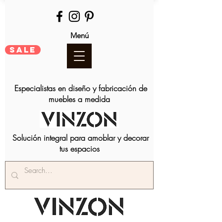
Menú
SALE
Especialistas en diseño y fabricación de
muebles a medida
Solución integral para amoblar y decorar
tus espacios