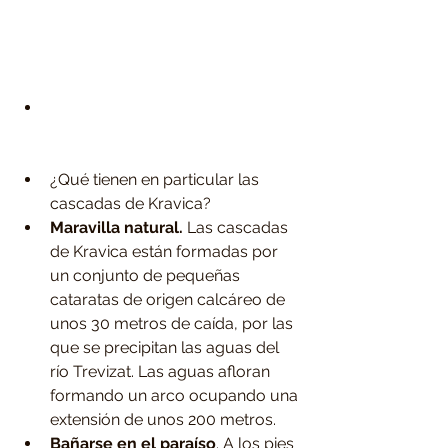
¿Qué tienen en particular las 
cascadas de Kravica?  
Maravilla natural.
 Las cascadas 
de Kravica están formadas por 
un conjunto de pequeñas 
cataratas de origen calcáreo de 
unos 30 metros de caída, por las 
que se precipitan las aguas del 
río Trevizat. Las aguas afloran 
formando un arco ocupando una 
extensión de unos 200 metros.  
Bañarse en el paraíso
. A los pies 