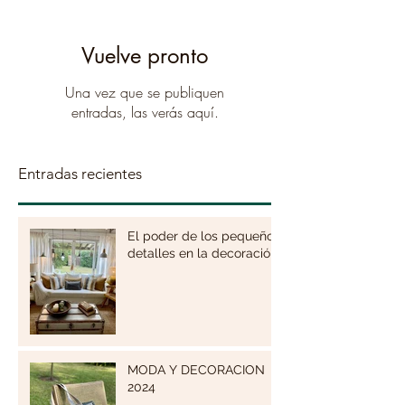
Vuelve pronto
Una vez que se publiquen
entradas, las verás aquí.
Entradas recientes
El poder de los pequeños
detalles en la decoración
MODA Y DECORACION
2024