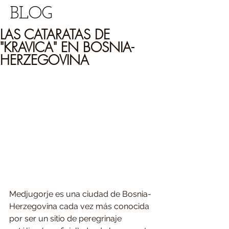
BLOG
LAS CATARATAS DE
"KRAVICA" EN BOSNIA-
HERZEGOVINA
Medjugorje es una ciudad de Bosnia-
Herzegovina cada vez más conocida 
por ser un sitio de peregrinaje 