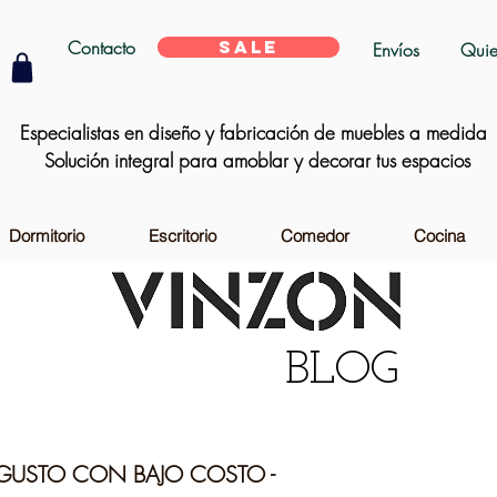
Contacto
SALE
Envíos
Quie
Especialistas en diseño y fabricación de muebles a medida
Solución integral para amoblar y decorar tus espacios
Dormitorio
Escritorio
Comedor
Cocina
BLOG
 GUSTO CON BAJO COSTO -