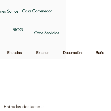
Casa Contenedor
nes Somos
BLOG
Otros Servicios
Entradas
Exterior
Decoración
Baño
Entradas destacadas