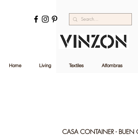
Home
Living
Textiles
Alfombras
CASA CONTAINER - BUEN