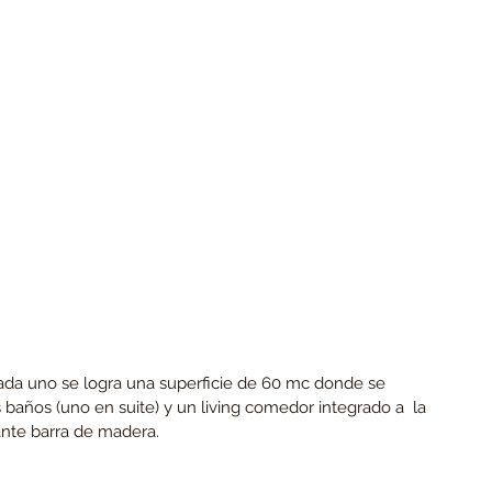
baños (uno en suite) y un living comedor integrado a  la 
nte barra de madera.