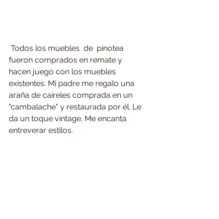
 Todos los muebles  de  pinotea 
fueron comprados en remate y 
hacen juego con los muebles 
existentes. Mi padre me regalo una 
araña de caireles comprada en un 
"cambalache" y restaurada por él. Le 
da un toque vintage. Me encanta 
entreverar estilos.