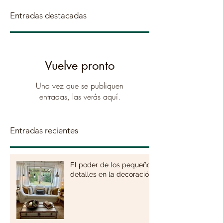
Entradas destacadas
Vuelve pronto
Una vez que se publiquen
entradas, las verás aquí.
Entradas recientes
El poder de los pequeños
detalles en la decoración