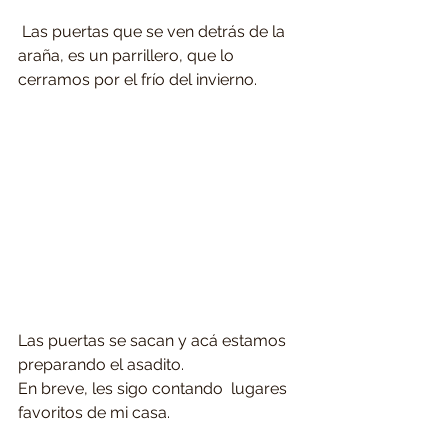
 Las puertas que se ven detrás de la 
araña, es un parrillero, que lo 
cerramos por el frío del invierno.
Las puertas se sacan y acá estamos 
preparando el asadito.
En breve, les sigo contando  lugares 
favoritos de mi casa.