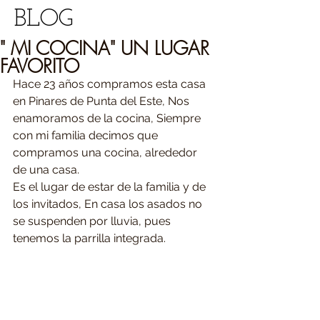
BLOG
" MI COCINA" UN LUGAR
FAVORITO
Hace 23 años compramos esta casa 
en Pinares de Punta del Este, Nos 
enamoramos de la cocina, Siempre 
con mi familia decimos que 
compramos una cocina, alrededor 
de una casa.
Es el lugar de estar de la familia y de 
los invitados, En casa los asados no 
se suspenden por lluvia, pues 
tenemos la parrilla integrada.