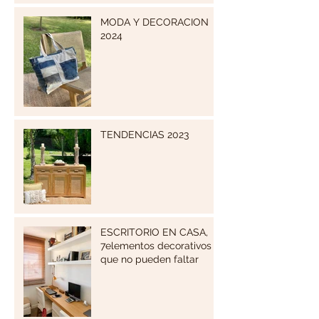
MODA Y DECORACION
2024
TENDENCIAS 2023
ESCRITORIO EN CASA,
7elementos decorativos
que no pueden faltar