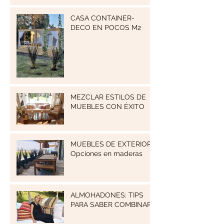
CASA CONTAINER-
DECO EN POCOS M2
MEZCLAR ESTILOS DE
MUEBLES CON ÉXITO
MUEBLES DE EXTERIOR:
Opciones en maderas
ALMOHADONES: TIPS
PARA SABER COMBINAR