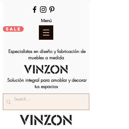
Menú
SALE
Especialistas en diseño y fabricación de
muebles a medida
Solución integral para amoblar y decorar
tus espacios