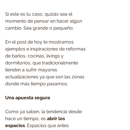
Si este es tu caso, quizás sea el 
momento de pensar en hacer algún 
cambio. Sea grande o pequeño. 
En el post de hoy te mostramos 
ejemplos e inspiraciones de reformas 
de baños, cocinas, livings y 
dormitorios, que tradicionalmente 
tienden a sufrir mayores 
actualizaciones ya que son las zonas 
donde más tiempo pasamos. 
Una apuesta segura
Como ya saben, la tendencia desde 
hace un tiempo, es 
abrir los 
espacios
. Espacios que antes 