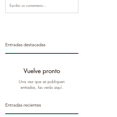
Escribir un comentario...
Entradas destacadas
Vuelve pronto
Una vez que se publiquen
entradas, las verás aquí.
Entradas recientes