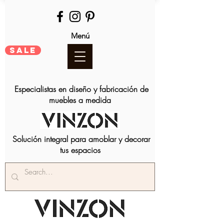
Menú
SALE
Especialistas en diseño y fabricación de
muebles a medida
Solución integral para amoblar y decorar
tus espacios