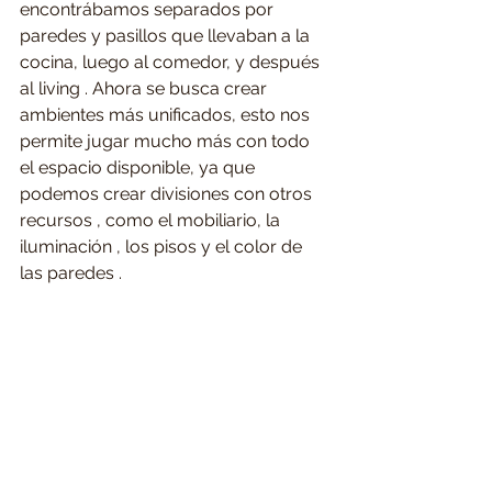
encontrábamos separados por 
paredes y pasillos que llevaban a la 
cocina, luego al comedor, y después 
al living . Ahora se busca crear 
ambientes más unificados, esto nos 
permite jugar mucho más con todo 
el espacio disponible, ya que 
podemos crear divisiones con otros 
recursos , como el mobiliario, la 
iluminación , los pisos y el color de 
las paredes .