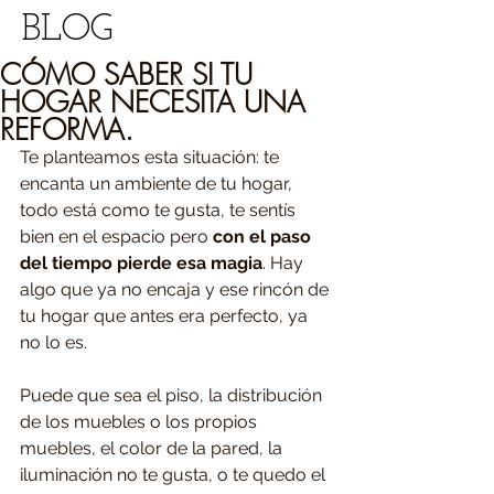
BLOG
CÓMO SABER SI TU
HOGAR NECESITA UNA
REFORMA.
Te planteamos esta situación: te 
encanta un ambiente de tu hogar, 
todo está como te gusta, te sentís 
bien en el espacio pero 
con el paso 
del tiempo pierde esa magia
. Hay 
algo que ya no encaja y ese rincón de 
tu hogar que antes era perfecto, ya 
no lo es.
Puede que sea el piso, la distribución 
de los muebles o los propios 
muebles, el color de la pared, la 
iluminación no te gusta, o te quedo el 