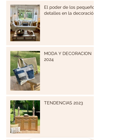
El poder de los pequeños
detalles en la decoración
MODA Y DECORACION
2024
TENDENCIAS 2023