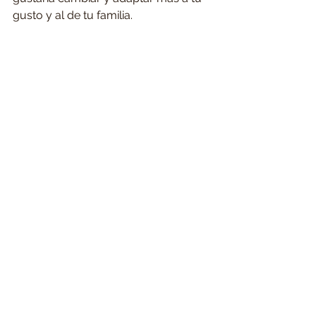
gusto y al de tu familia.