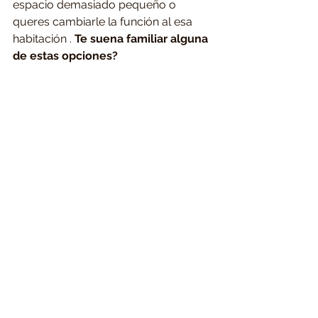
espacio demasiado pequeño o 
queres cambiarle la función al esa 
habitación . 
Te suena familiar alguna 
de estas opciones? 