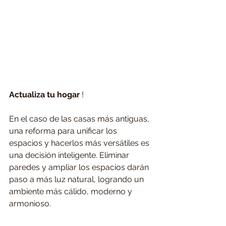
Actualiza tu hogar
 ! 
En el caso de las casas más antiguas, 
una reforma para unificar los 
espacios y hacerlos más versátiles es 
una decisión inteligente. Eliminar 
paredes y ampliar los espacios darán 
paso a más luz natural, logrando un 
ambiente más cálido, moderno y 
armonioso. 