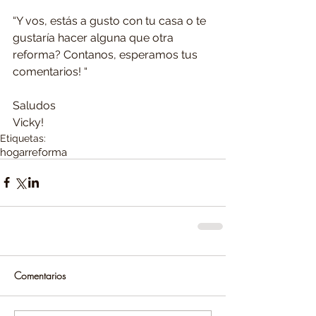
“Y vos, estás a gusto con tu casa o te 
gustaría hacer alguna que otra 
reforma? Contanos, esperamos tus 
comentarios! “
Saludos 
Vicky! 
Etiquetas:
hogar
reforma
Comentarios