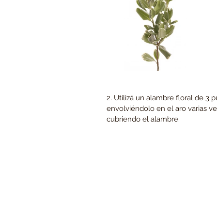
2. Utilizá un alambre floral de 3 
envolviéndolo en el aro varias v
cubriendo el alambre.