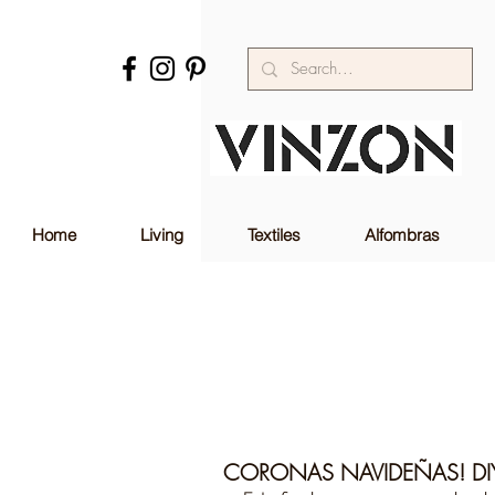
Home
Living
Textiles
Alfombras
CORONAS NAVIDEÑAS! DI