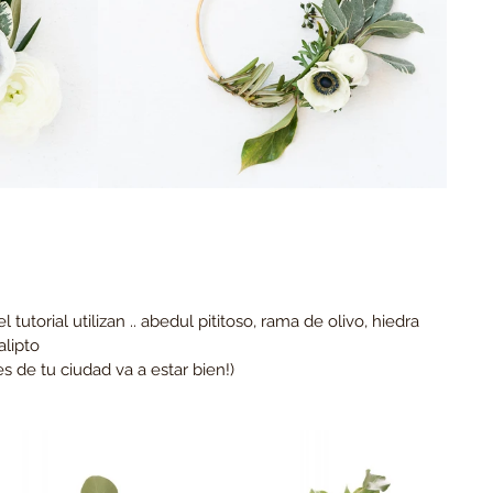
tutorial utilizan .. abedul pititoso, rama de olivo, hiedra 
alipto
s de tu ciudad va a estar bien!)