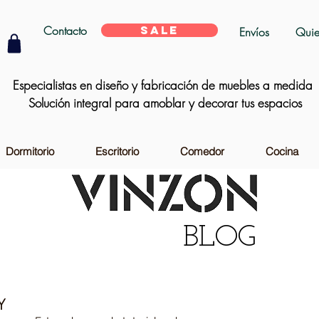
Contacto
SALE
Envíos
Quie
Especialistas en diseño y fabricación de muebles a medida
Solución integral para amoblar y decorar tus espacios
Dormitorio
Escritorio
Comedor
Cocina
BLOG
Y