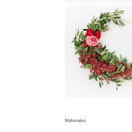
Materiales