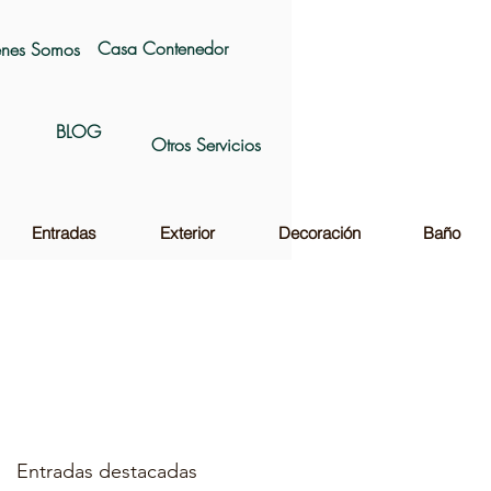
Casa Contenedor
nes Somos
BLOG
Otros Servicios
Entradas
Exterior
Decoración
Baño
Entradas destacadas